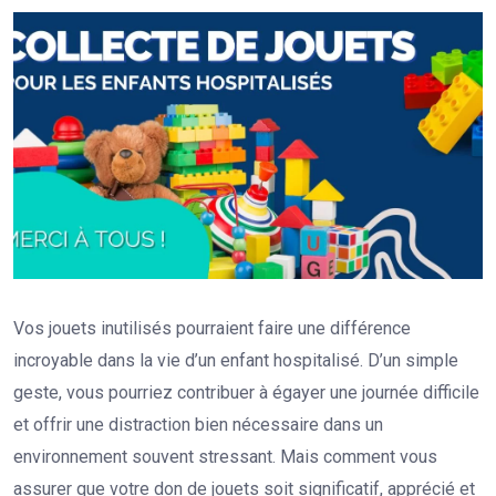
Vos jouets inutilisés pourraient faire une différence
incroyable dans la vie d’un enfant hospitalisé. D’un simple
geste, vous pourriez contribuer à égayer une journée difficile
et offrir une distraction bien nécessaire dans un
environnement souvent stressant. Mais comment vous
assurer que votre don de jouets soit significatif, apprécié et