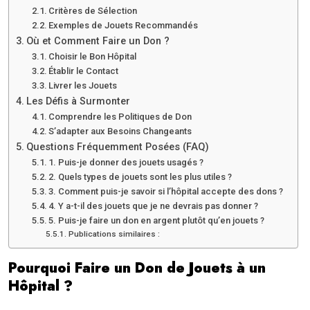
Critères de Sélection
Exemples de Jouets Recommandés
Où et Comment Faire un Don ?
Choisir le Bon Hôpital
Établir le Contact
Livrer les Jouets
Les Défis à Surmonter
Comprendre les Politiques de Don
S’adapter aux Besoins Changeants
Questions Fréquemment Posées (FAQ)
1. Puis-je donner des jouets usagés ?
2. Quels types de jouets sont les plus utiles ?
3. Comment puis-je savoir si l’hôpital accepte des dons ?
4. Y a-t-il des jouets que je ne devrais pas donner ?
5. Puis-je faire un don en argent plutôt qu’en jouets ?
Publications similaires :
Pourquoi Faire un Don de Jouets à un
Hôpital ?