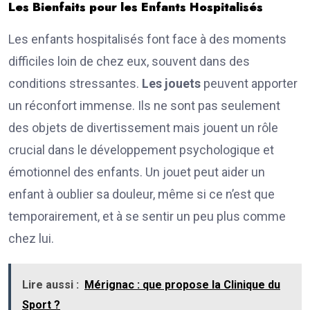
Les Bienfaits pour les Enfants Hospitalisés
Les enfants hospitalisés font face à des moments
difficiles loin de chez eux, souvent dans des
conditions stressantes.
Les jouets
peuvent apporter
un réconfort immense. Ils ne sont pas seulement
des objets de divertissement mais jouent un rôle
crucial dans le développement psychologique et
émotionnel des enfants. Un jouet peut aider un
enfant à oublier sa douleur, même si ce n’est que
temporairement, et à se sentir un peu plus comme
chez lui.
Lire aussi :
Mérignac : que propose la Clinique du
Sport ?