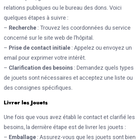
relations publiques ou le bureau des dons. Voici
quelques étapes à suivre :
–
Recherche
: Trouvez les coordonnées du service
concerné sur le site web de l’hôpital.
–
Prise de contact initiale
: Appelez ou envoyez un
email pour exprimer votre intérêt.
–
Clarification des besoins
: Demandez quels types
de jouets sont nécessaires et acceptez une liste ou
des consignes spécifiques.
Livrer les Jouets
Une fois que vous avez établi le contact et clarifié les
besoins, la dernière étape est de livrer les jouets :
–
Emballage
: Assurez-vous que les jouets sont bien