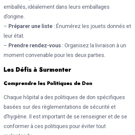
emballés, idéalement dans leurs emballages
d’origine.
–
Préparer une liste
: Énumérez les jouets donnés et
leur état.
–
Prendre rendez-vous
: Organisez la livraison à un
moment convenable pour les deux parties.
Les Défis à Surmonter
Comprendre les Politiques de Don
Chaque hôpital a des politiques de don spécifiques
basées sur des règlementations de sécurité et
d’hygiène. Il est important de se renseigner et de se
conformer à ces politiques pour éviter tout