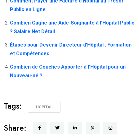
Comment Payer une Facture d’Hôpital au Trésor
Public en Ligne
Combien Gagne une Aide-Soignante à l’Hôpital Public
? Salaire Net Détail
Étapes pour Devenir Directeur d’Hôpital : Formation
et Compétences
Combien de Couches Apporter à l’Hôpital pour un
Nouveau-né ?
Tags:
HOPITAL
Share: