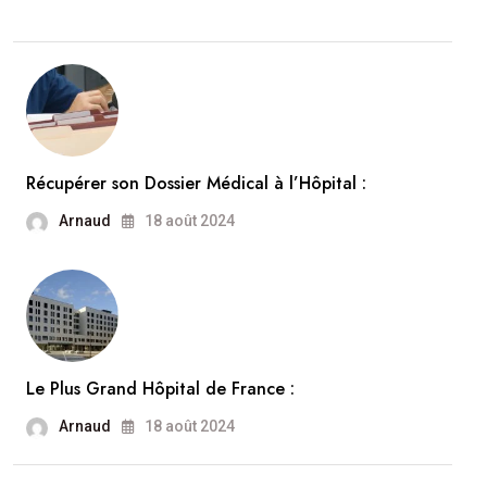
Récupérer son Dossier Médical à l’Hôpital :
Arnaud
18 août 2024
Le Plus Grand Hôpital de France :
Arnaud
18 août 2024