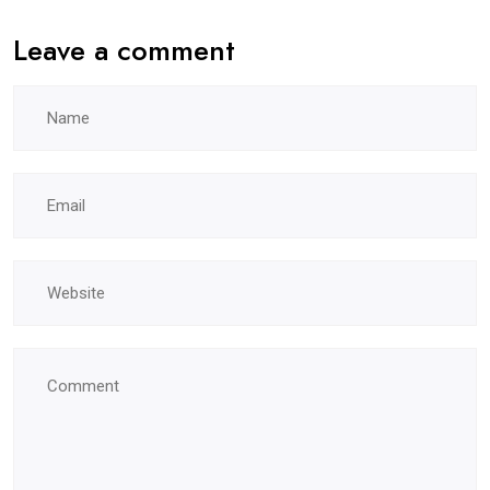
Leave a comment