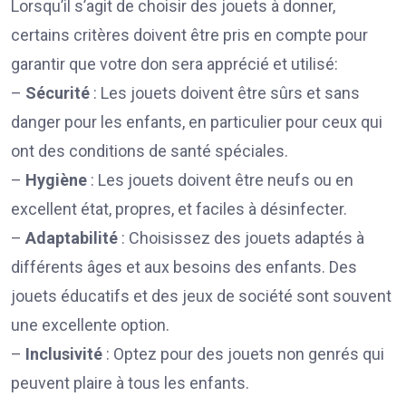
Lorsqu’il s’agit de choisir des jouets à donner,
certains critères doivent être pris en compte pour
garantir que votre don sera apprécié et utilisé:
–
Sécurité
: Les jouets doivent être sûrs et sans
danger pour les enfants, en particulier pour ceux qui
ont des conditions de santé spéciales.
–
Hygiène
: Les jouets doivent être neufs ou en
excellent état, propres, et faciles à désinfecter.
–
Adaptabilité
: Choisissez des jouets adaptés à
différents âges et aux besoins des enfants. Des
jouets éducatifs et des jeux de société sont souvent
une excellente option.
–
Inclusivité
: Optez pour des jouets non genrés qui
peuvent plaire à tous les enfants.