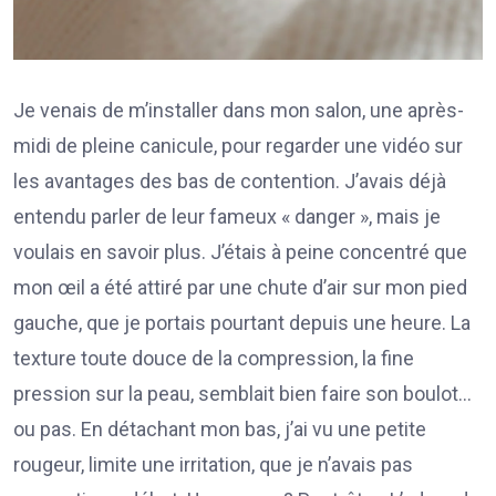
Je venais de m’installer dans mon salon, une après-
midi de pleine canicule, pour regarder une vidéo sur
les avantages des bas de contention. J’avais déjà
entendu parler de leur fameux « danger », mais je
voulais en savoir plus. J’étais à peine concentré que
mon œil a été attiré par une chute d’air sur mon pied
gauche, que je portais pourtant depuis une heure. La
texture toute douce de la compression, la fine
pression sur la peau, semblait bien faire son boulot…
ou pas. En détachant mon bas, j’ai vu une petite
rougeur, limite une irritation, que je n’avais pas