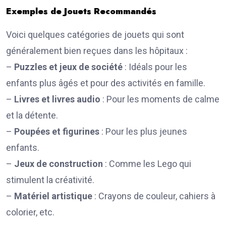
Exemples de Jouets Recommandés
Voici quelques catégories de jouets qui sont
généralement bien reçues dans les hôpitaux :
–
Puzzles et jeux de société
: Idéals pour les
enfants plus âgés et pour des activités en famille.
–
Livres et livres audio
: Pour les moments de calme
et la détente.
–
Poupées et figurines
: Pour les plus jeunes
enfants.
–
Jeux de construction
: Comme les Lego qui
stimulent la créativité.
–
Matériel artistique
: Crayons de couleur, cahiers à
colorier, etc.