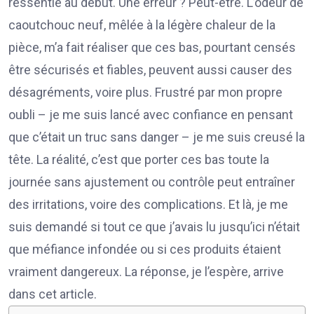
ressentie au début. Une erreur ? Peut-être. L’odeur de
caoutchouc neuf, mêlée à la légère chaleur de la
pièce, m’a fait réaliser que ces bas, pourtant censés
être sécurisés et fiables, peuvent aussi causer des
désagréments, voire plus. Frustré par mon propre
oubli – je me suis lancé avec confiance en pensant
que c’était un truc sans danger – je me suis creusé la
tête. La réalité, c’est que porter ces bas toute la
journée sans ajustement ou contrôle peut entraîner
des irritations, voire des complications. Et là, je me
suis demandé si tout ce que j’avais lu jusqu’ici n’était
que méfiance infondée ou si ces produits étaient
vraiment dangereux. La réponse, je l’espère, arrive
dans cet article.