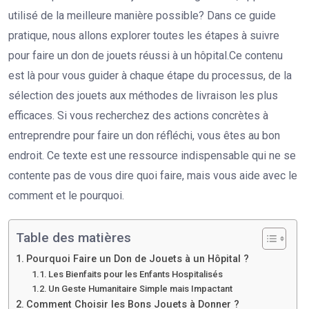
utilisé de la meilleure manière possible? Dans ce guide
pratique, nous allons explorer toutes les étapes à suivre
pour faire un don de jouets réussi à un hôpital.
Ce contenu
est là pour vous guider à chaque étape du processus, de la
sélection des jouets aux méthodes de livraison les plus
efficaces. Si vous recherchez des actions concrètes à
entreprendre pour faire un don réfléchi, vous êtes au bon
endroit. Ce texte est une ressource indispensable qui ne se
contente pas de vous dire quoi faire, mais vous aide avec le
comment et le pourquoi.
Table des matières
Pourquoi Faire un Don de Jouets à un Hôpital ?
Les Bienfaits pour les Enfants Hospitalisés
Un Geste Humanitaire Simple mais Impactant
Comment Choisir les Bons Jouets à Donner ?