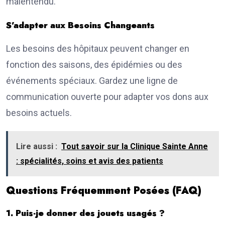
malentendu.
S’adapter aux Besoins Changeants
Les besoins des hôpitaux peuvent changer en
fonction des saisons, des épidémies ou des
événements spéciaux. Gardez une ligne de
communication ouverte pour adapter vos dons aux
besoins actuels.
Lire aussi :
Tout savoir sur la Clinique Sainte Anne
: spécialités, soins et avis des patients
Questions Fréquemment Posées (FAQ)
1. Puis-je donner des jouets usagés ?