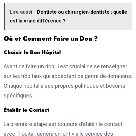
Lire aussi :
Dentiste ou chirurgien-dentiste : quelle
est la vraie différence ?
Où et Comment Faire un Don ?
Choisir le Bon Hôpital
Avant de faire un don, il est crucial de se renseigner
sur les hôpitaux qui acceptent ce genre de donations.
Chaque hôpital a ses propres politiques et besoins
spécifiques.
Établir le Contact
La première étape est toujours d’établir le contact
avec l’hôpital, généralement via le service des