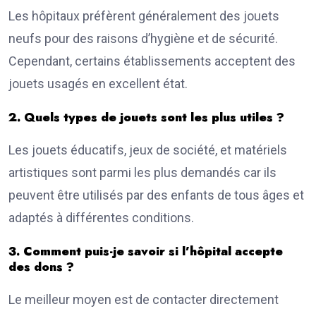
Les hôpitaux préfèrent généralement des jouets
neufs pour des raisons d’hygiène et de sécurité.
Cependant, certains établissements acceptent des
jouets usagés en excellent état.
2. Quels types de jouets sont les plus utiles ?
Les jouets éducatifs, jeux de société, et matériels
artistiques sont parmi les plus demandés car ils
peuvent être utilisés par des enfants de tous âges et
adaptés à différentes conditions.
3. Comment puis-je savoir si l’hôpital accepte
des dons ?
Le meilleur moyen est de contacter directement