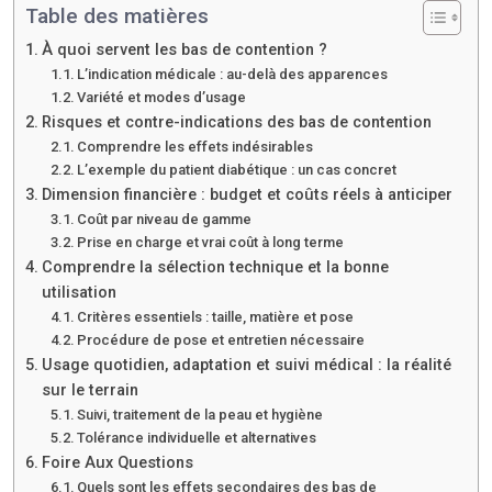
Table des matières
À quoi servent les bas de contention ?
L’indication médicale : au-delà des apparences
Variété et modes d’usage
Risques et contre-indications des bas de contention
Comprendre les effets indésirables
L’exemple du patient diabétique : un cas concret
Dimension financière : budget et coûts réels à anticiper
Coût par niveau de gamme
Prise en charge et vrai coût à long terme
Comprendre la sélection technique et la bonne
utilisation
Critères essentiels : taille, matière et pose
Procédure de pose et entretien nécessaire
Usage quotidien, adaptation et suivi médical : la réalité
sur le terrain
Suivi, traitement de la peau et hygiène
Tolérance individuelle et alternatives
Foire Aux Questions
Quels sont les effets secondaires des bas de