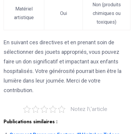
Non (produits
Matériel
Oui
chimiques ou
artistique
toxiques)
En suivant ces directives et en prenant soin de
sélectionner des jouets appropriés, vous pouvez
faire un don significatif et impactant aux enfants
hospitalisés. Votre générosité pourrait bien être la
lumière dans leur journée. Merci de votre
contribution.
Notez l\'article
Publications similaires :