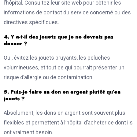
l’hôpital. Consultez leur site web pour obtenir les
informations de contact du service concerné ou des
directives spécifiques.
4. Y a-t-il des jouets que je ne devrais pas
donner ?
Oui, évitez les jouets bruyants, les peluches
volumineuses, et tout ce qui pourrait présenter un
risque d’allergie ou de contamination.
5. Puis-je faire un don en argent plutôt qu’en
jouets ?
Absolument, les dons en argent sont souvent plus
flexibles et permettent à l’hôpital d’acheter ce dont ils
ont vraiment besoin.