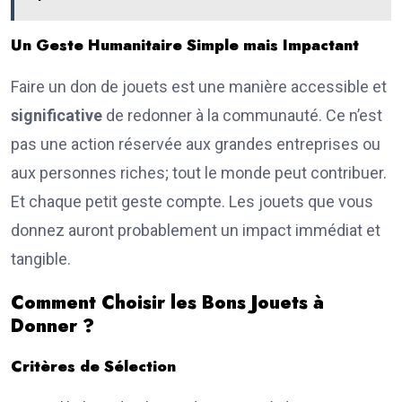
Un Geste Humanitaire Simple mais Impactant
Faire un don de jouets est une manière accessible et
significative
de redonner à la communauté. Ce n’est
pas une action réservée aux grandes entreprises ou
aux personnes riches; tout le monde peut contribuer.
Et chaque petit geste compte. Les jouets que vous
donnez auront probablement un impact immédiat et
tangible.
Comment Choisir les Bons Jouets à
Donner ?
Critères de Sélection