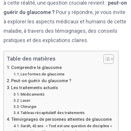
à cette réalité, une question cruciale revient :
peut-on
guérir du glaucome ?
Pour y répondre, je vous invite
à explorer les aspects médicaux et humains de cette
maladie, à travers des témoignages, des conseils
pratiques et des explications claires.
Table des matières
Comprendre le glaucome
Les formes de glaucome
Peut-on guérir du glaucome ?
Les traitements actuels
Médicaments
Laser
Chirurgie
Tableau récapitulatif des traitements
Témoignages de personnes atteintes de glaucome
Sarah, 42 ans : « Tout est une question de discipline »