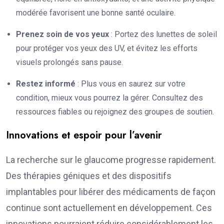
modérée favorisent une bonne santé oculaire.
Prenez soin de vos yeux
: Portez des lunettes de soleil
pour protéger vos yeux des UV, et évitez les efforts
visuels prolongés sans pause.
Restez informé
: Plus vous en saurez sur votre
condition, mieux vous pourrez la gérer. Consultez des
ressources fiables ou rejoignez des groupes de soutien.
Innovations et espoir pour l’avenir
La recherche sur le glaucome progresse rapidement.
Des thérapies géniques et des dispositifs
implantables pour libérer des médicaments de façon
continue sont actuellement en développement. Ces
innovations pourraient réduire considérablement les