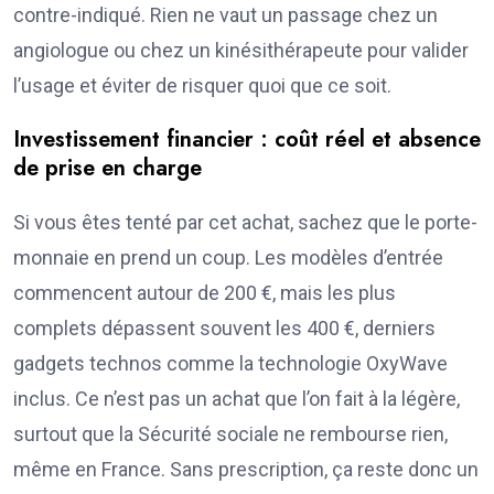
contre-indiqué. Rien ne vaut un passage chez un
angiologue ou chez un kinésithérapeute pour valider
l’usage et éviter de risquer quoi que ce soit.
Investissement financier : coût réel et absence
de prise en charge
Si vous êtes tenté par cet achat, sachez que le porte-
monnaie en prend un coup. Les modèles d’entrée
commencent autour de 200 €, mais les plus
complets dépassent souvent les 400 €, derniers
gadgets technos comme la technologie OxyWave
inclus. Ce n’est pas un achat que l’on fait à la légère,
surtout que la Sécurité sociale ne rembourse rien,
même en France. Sans prescription, ça reste donc un