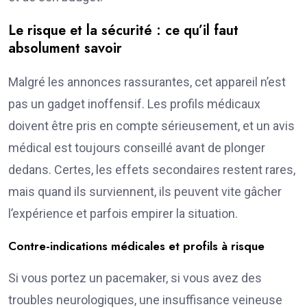
Le risque et la sécurité : ce qu’il faut
absolument savoir
Malgré les annonces rassurantes, cet appareil n’est
pas un gadget inoffensif. Les profils médicaux
doivent être pris en compte sérieusement, et un avis
médical est toujours conseillé avant de plonger
dedans. Certes, les effets secondaires restent rares,
mais quand ils surviennent, ils peuvent vite gâcher
l’expérience et parfois empirer la situation.
Contre-indications médicales et profils à risque
Si vous portez un pacemaker, si vous avez des
troubles neurologiques, une insuffisance veineuse