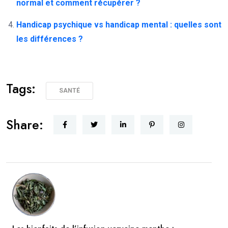
normal et comment récupérer ?
Handicap psychique vs handicap mental : quelles sont
les différences ?
Tags:
SANTÉ
Share: