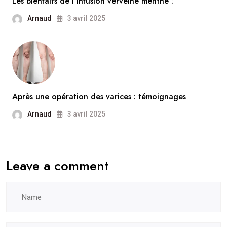
Les bienfaits de l’infusion verveine menthe :
Arnaud
3 avril 2025
Après une opération des varices : témoignages
Arnaud
3 avril 2025
Leave a comment