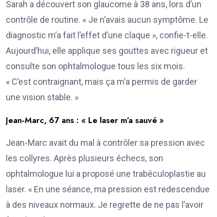
Sarah a découvert son glaucome à 38 ans, lors d’un
contrôle de routine. « Je n’avais aucun symptôme. Le
diagnostic m’a fait l’effet d’une claque », confie-t-elle.
Aujourd’hui, elle applique ses gouttes avec rigueur et
consulte son ophtalmologue tous les six mois.
« C’est contraignant, mais ça m’a permis de garder
une vision stable. »
Jean-Marc, 67 ans : « Le laser m’a sauvé »
Jean-Marc avait du mal à contrôler sa pression avec
les collyres. Après plusieurs échecs, son
ophtalmologue lui a proposé une trabéculoplastie au
laser. « En une séance, ma pression est redescendue
à des niveaux normaux. Je regrette de ne pas l’avoir