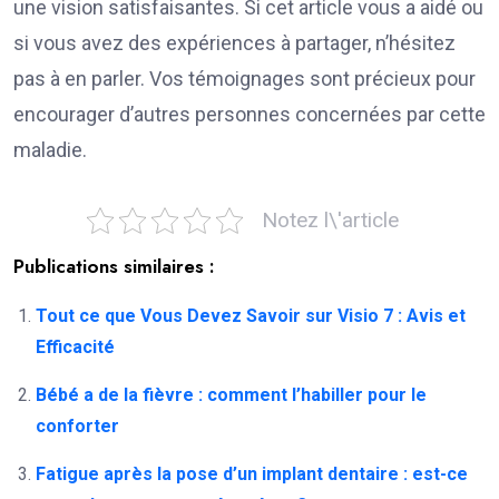
une vision satisfaisantes. Si cet article vous a aidé ou
si vous avez des expériences à partager, n’hésitez
pas à en parler. Vos témoignages sont précieux pour
encourager d’autres personnes concernées par cette
maladie.
Notez l\'article
Publications similaires :
Tout ce que Vous Devez Savoir sur Visio 7 : Avis et
Efficacité
Bébé a de la fièvre : comment l’habiller pour le
conforter
Fatigue après la pose d’un implant dentaire : est-ce