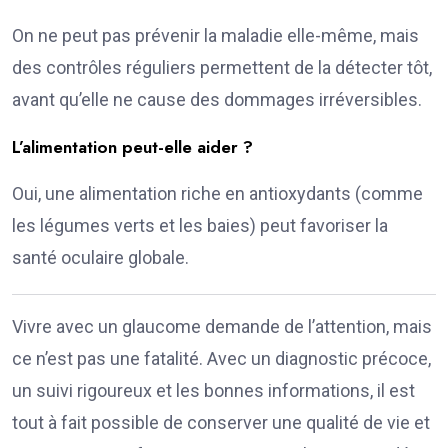
On ne peut pas prévenir la maladie elle-même, mais
des contrôles réguliers permettent de la détecter tôt,
avant qu’elle ne cause des dommages irréversibles.
L’alimentation peut-elle aider ?
Oui, une alimentation riche en antioxydants (comme
les légumes verts et les baies) peut favoriser la
santé oculaire globale.
Vivre avec un glaucome demande de l’attention, mais
ce n’est pas une fatalité. Avec un diagnostic précoce,
un suivi rigoureux et les bonnes informations, il est
tout à fait possible de conserver une qualité de vie et