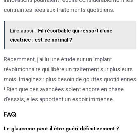
contraintes liées aux traitements quotidiens.
Lire aussi :
Fil résorbable qui ressort d’une
cicatrice : est-ce normal ?
Récemment, j’ai lu une étude sur un implant
révolutionnaire qui libère un traitement sur plusieurs
mois. Imaginez : plus besoin de gouttes quotidiennes
! Bien que ces avancées soient encore en phase
d’essais, elles apportent un espoir immense.
FAQ
Le glaucome peut-il être guéri définitivement ?