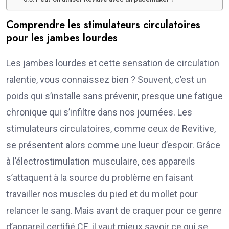
Comprendre les stimulateurs circulatoires
pour les jambes lourdes
Les jambes lourdes et cette sensation de circulation
ralentie, vous connaissez bien ? Souvent, c’est un
poids qui s’installe sans prévenir, presque une fatigue
chronique qui s’infiltre dans nos journées. Les
stimulateurs circulatoires, comme ceux de Revitive,
se présentent alors comme une lueur d’espoir. Grâce
à l’électrostimulation musculaire, ces appareils
s’attaquent à la source du problème en faisant
travailler nos muscles du pied et du mollet pour
relancer le sang. Mais avant de craquer pour ce genre
d’appareil certifié CE, il vaut mieux savoir ce qui se