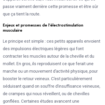
passe vraiment derrière cette promesse et être sûr
que ça tient la route.
Enjeux et promesses de l’électrostimulation
musculaire
Le principe est simple : ces petits appareils envoient
des impulsions électriques légères qui font
contracter les muscles autour de la cheville et du
mollet. En gros, ils reproduisent ce que ferait une
marche ou un mouvement d’activité physique, pour
booster le retour veineux. C’est particulièrement
séduisant quand on souffre d’insuffisance veineuse,
de crampes qui nous réveillent, ou de chevilles
gonflées. Certaines études avancent une