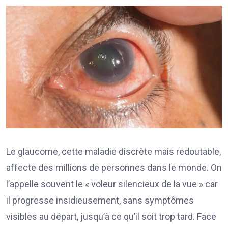
Le glaucome, cette maladie discrète mais redoutable,
affecte des millions de personnes dans le monde. On
l’appelle souvent le « voleur silencieux de la vue » car
il progresse insidieusement, sans symptômes
visibles au départ, jusqu’à ce qu’il soit trop tard. Face