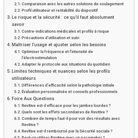
Comparaison avec les autres solutions de soulagement
Profil utilisateur et rentabilité du dispositif
Le risque et la sécurité : ce qu’il faut absolument
savoir
Contre-indications médicales et profils à risque
Précautions d’utilisation et suivi
Maîtriser l’usage et ajuster selon les besoins
Optimiser la fréquence et l’intensité de
l’électrostimulation
Adapter le protocole aux situations du quotidien
Limites techniques et nuances selon les profils
utilisateurs
Différences d’efficacité selon la pathologie initiale
Évaluation personnalisée et conseils professionnels
Foire Aux Questions
Revitive est-il efficace pour les jambes lourdes ?
Quels sont les effets secondaires de Revitive ?
Combien de temps faut-il pour voir des résultats avec
Revitive ?
Revitive est-il remboursé par la Sécurité sociale ?
Peut-on utiliser Revitive avec un pacemaker ?