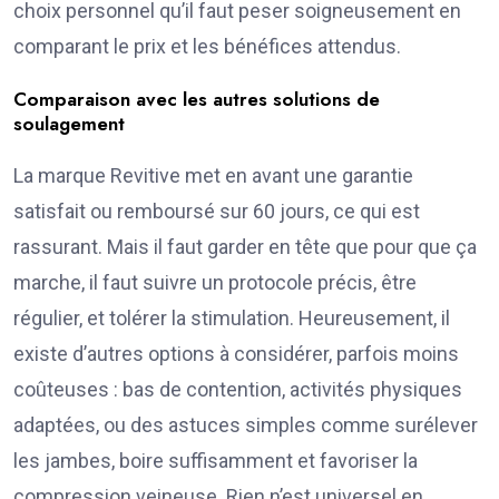
choix personnel qu’il faut peser soigneusement en
comparant le prix et les bénéfices attendus.
Comparaison avec les autres solutions de
soulagement
La marque Revitive met en avant une garantie
satisfait ou remboursé sur 60 jours, ce qui est
rassurant. Mais il faut garder en tête que pour que ça
marche, il faut suivre un protocole précis, être
régulier, et tolérer la stimulation. Heureusement, il
existe d’autres options à considérer, parfois moins
coûteuses : bas de contention, activités physiques
adaptées, ou des astuces simples comme surélever
les jambes, boire suffisamment et favoriser la
compression veineuse. Rien n’est universel en