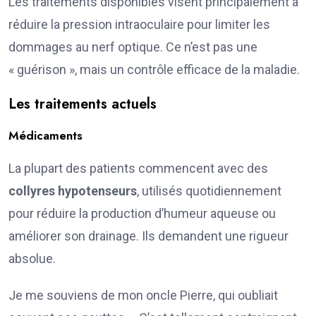
Les traitements disponibles visent principalement à
réduire la pression intraoculaire pour limiter les
dommages au nerf optique. Ce n’est pas une
« guérison », mais un contrôle efficace de la maladie.
Les traitements actuels
Médicaments
La plupart des patients commencent avec des
collyres hypotenseurs
, utilisés quotidiennement
pour réduire la production d’humeur aqueuse ou
améliorer son drainage. Ils demandent une rigueur
absolue.
Je me souviens de mon oncle Pierre, qui oubliait