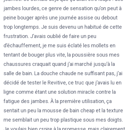
jambes lourdes, ce genre de sensation qu’on peut à
peine bouger après une journée assise ou debout
trop longtemps. Je suis devenu un habitué de cette
frustration. J’avais oublié de faire un peu
d’échauffement, je me suis éclaté les mollets en
tentant de bouger plus vite, la poussière sous mes
chaussures craquait quand j’ai marché jusqu’à la
salle de bain. La douche chaude ne suffisant pas, j’ai
décidé de tester le Revitive, ce truc que j’avais lu en
ligne comme étant une solution miracle contre la
fatigue des jambes. À la première utilisation, ça
sentait un peu la mousse de bain cheap et la texture
me semblait un peu trop plastique sous mes doigts.
Je voulais bien croire à la promesse, mais clairement,