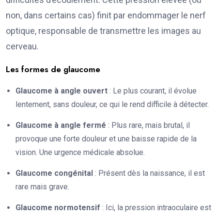
non, dans certains cas) finit par endommager le nerf
optique, responsable de transmettre les images au
cerveau.
Les formes de glaucome
Glaucome à angle ouvert
: Le plus courant, il évolue
lentement, sans douleur, ce qui le rend difficile à détecter.
Glaucome à angle fermé
: Plus rare, mais brutal, il
provoque une forte douleur et une baisse rapide de la
vision. Une urgence médicale absolue.
Glaucome congénital
: Présent dès la naissance, il est
rare mais grave.
Glaucome normotensif
: Ici, la pression intraoculaire est