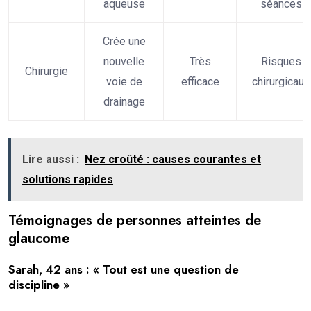
aqueuse
séances
Crée une
nouvelle
Très
Risques
Chirurgie
voie de
efficace
chirurgicaux
drainage
Lire aussi :
Nez croûté : causes courantes et
solutions rapides
Témoignages de personnes atteintes de
glaucome
Sarah, 42 ans : « Tout est une question de
discipline »