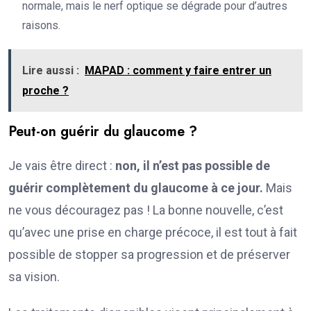
normale, mais le nerf optique se dégrade pour d’autres
raisons.
Lire aussi :
MAPAD : comment y faire entrer un
proche ?
Peut-on guérir du glaucome ?
Je vais être direct :
non, il n’est pas possible de
guérir complètement du glaucome à ce jour.
Mais
ne vous découragez pas ! La bonne nouvelle, c’est
qu’avec une prise en charge précoce, il est tout à fait
possible de stopper sa progression et de préserver
sa vision.