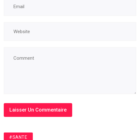
#SANTE