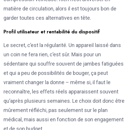
matière de circulation, alors il est toujours bon de
garder toutes ces alternatives en tête.
Profil utilisateur et rentabilité du dispositif
Le secret, c’est la régularité. Un appareil laissé dans
un coin ne fera rien, c’est sûr. Mais pour un
sédentaire qui souffre souvent de jambes fatiguées
et qui a peu de possibilités de bouger, ça peut
vraiment changer la donne – même si, il faut le
reconnaître, les effets réels apparaissent souvent
qu’après plusieurs semaines. Le choix doit donc être
mûrement réfléchi, pas seulement sur le plan
médical, mais aussi en fonction de son engagement
et de son budget.