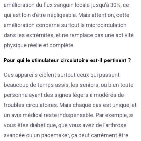
amélioration du flux sanguin locale jusqu’à 30%, ce
qui est loin d’être négligeable. Mais attention, cette
amélioration concerne surtout la microcirculation
dans les extrémités, et ne remplace pas une activité
physique réelle et complète.
Pour qui le stimulateur circulatoire est-il pertinent ?
Ces appareils ciblent surtout ceux qui passent
beaucoup de temps assis, les seniors, ou bien toute
personne ayant des signes légers à modérés de
troubles circulatoires. Mais chaque cas est unique, et
un avis médical reste indispensable. Par exemple, si
vous êtes diabétique, que vous avez de l’arthrose
avancée ou un pacemaker, ça peut carrément être