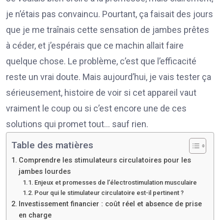
je n’étais pas convaincu. Pourtant, ça faisait des jours
que je me traînais cette sensation de jambes prêtes
à céder, et j’espérais que ce machin allait faire
quelque chose. Le problème, c’est que l’efficacité
reste un vrai doute. Mais aujourd’hui, je vais tester ça
sérieusement, histoire de voir si cet appareil vaut
vraiment le coup ou si c’est encore une de ces
solutions qui promet tout… sauf rien.
Table des matières
Comprendre les stimulateurs circulatoires pour les
jambes lourdes
Enjeux et promesses de l’électrostimulation musculaire
Pour qui le stimulateur circulatoire est-il pertinent ?
Investissement financier : coût réel et absence de prise
en charge