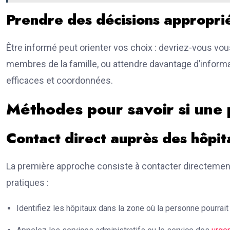
Prendre des décisions appropri
Être informé peut orienter vos choix : devriez-vous vo
membres de la famille, ou attendre davantage d’informa
efficaces et coordonnées.
Méthodes pour savoir si une 
Contact direct auprès des hôpit
La première approche consiste à contacter directement
pratiques :
Identifiez les hôpitaux dans la zone où la personne pourrait