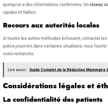
quelqu’un a des informations confirmées. Un
réseau so
rapides et fiables.
Recours aux autorités locales
Si toutes les autres méthodes échouent, contacter les 
police pourront, dans certaines situations, vous fourni
votre recherche.
Lire aussi :
Guide Complet de la Réduction Mammaire à 
Considérations légales et ét
La confidentialité des patients