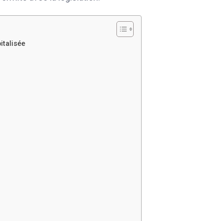
italisée