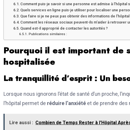
Comment puis-je savoir si une personne est admise à l’hôpital san
Quels services en ligne puis-je utiliser pour localiser une pers
Que faire si je ne peux pas obtenir des informations de l’hôpital
Comment les réseaux sociaux peuvent-ils m’aider à retrouver 
Quand est-il approprié de contacter les autorités ?
Publications similaires :
Pourquoi il est important de 
hospitalisée
La tranquillité d’esprit : Un be
Lorsque nous ignorons l’état de santé d’un proche, l’in
l’hôpital permet de
réduire l’anxiété
et de prendre des
Lire aussi :
Combien de Temps Rester à l'Hôpital Aprè