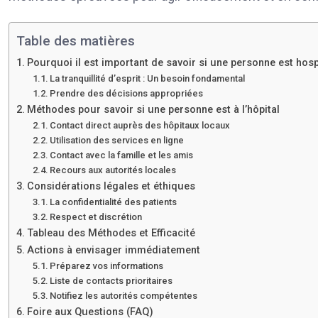
Table des matières
Pourquoi il est important de savoir si une personne est hosp
La tranquillité d’esprit : Un besoin fondamental
Prendre des décisions appropriées
Méthodes pour savoir si une personne est à l’hôpital
Contact direct auprès des hôpitaux locaux
Utilisation des services en ligne
Contact avec la famille et les amis
Recours aux autorités locales
Considérations légales et éthiques
La confidentialité des patients
Respect et discrétion
Tableau des Méthodes et Efficacité
Actions à envisager immédiatement
Préparez vos informations
Liste de contacts prioritaires
Notifiez les autorités compétentes
Foire aux Questions (FAQ)