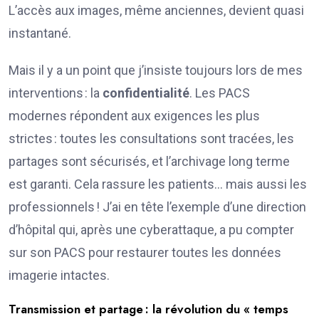
L’accès aux images, même anciennes, devient quasi
instantané.
Mais il y a un point que j’insiste toujours lors de mes
interventions : la
confidentialité
. Les PACS
modernes répondent aux exigences les plus
strictes : toutes les consultations sont tracées, les
partages sont sécurisés, et l’archivage long terme
est garanti. Cela rassure les patients… mais aussi les
professionnels ! J’ai en tête l’exemple d’une direction
d’hôpital qui, après une cyberattaque, a pu compter
sur son PACS pour restaurer toutes les données
imagerie intactes.
Transmission et partage : la révolution du « temps