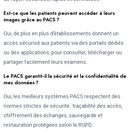
Est-ce que les patients peuvent accéder à leurs
images grâce au PACS ?
Oui, de plus en plus d’établissements donnent un
accès sécurisé aux patients via des portails dédiés
ou des applications, pour consulter, télécharger ou
partager facilement leurs examens.
Le PACS garantit-il la sécurité et la confidentialité de
mes données ?
Oui, les meilleurs systèmes PACS respectent des
normes strictes de sécurité : traçabilité des accès,
chiffrement des échanges, sauvegarde et
restauration protégées selon le RGPD.