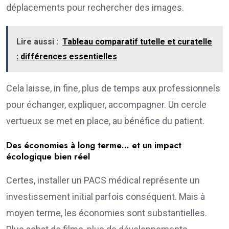
déplacements pour rechercher des images.
Lire aussi :
Tableau comparatif tutelle et curatelle
: différences essentielles
Cela laisse, in fine, plus de temps aux professionnels
pour échanger, expliquer, accompagner. Un cercle
vertueux se met en place, au bénéfice du patient.
Des économies à long terme… et un impact
écologique bien réel
Certes, installer un PACS médical représente un
investissement initial parfois conséquent. Mais à
moyen terme, les économies sont substantielles.