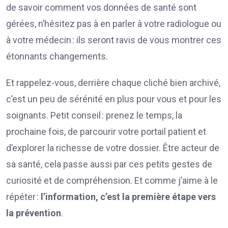
de savoir comment vos données de santé sont
gérées, n’hésitez pas à en parler à votre radiologue ou
à votre médecin : ils seront ravis de vous montrer ces
étonnants changements.
Et rappelez-vous, derrière chaque cliché bien archivé,
c’est un peu de sérénité en plus pour vous et pour les
soignants. Petit conseil : prenez le temps, la
prochaine fois, de parcourir votre portail patient et
d’explorer la richesse de votre dossier. Être acteur de
sa santé, cela passe aussi par ces petits gestes de
curiosité et de compréhension. Et comme j’aime à le
répéter :
l’information, c’est la première étape vers
la prévention
.