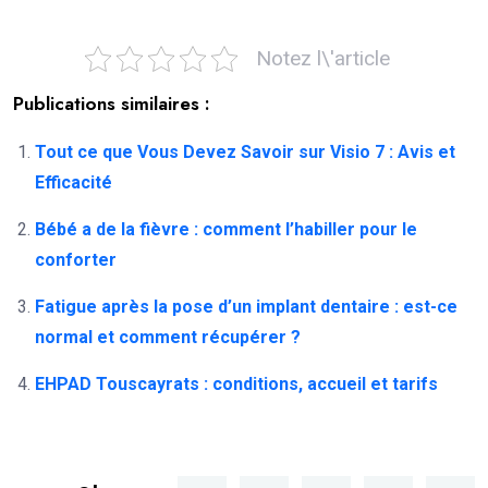
Notez l\'article
Publications similaires :
Tout ce que Vous Devez Savoir sur Visio 7 : Avis et
Efficacité
Bébé a de la fièvre : comment l’habiller pour le
conforter
Fatigue après la pose d’un implant dentaire : est-ce
normal et comment récupérer ?
EHPAD Touscayrats : conditions, accueil et tarifs