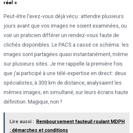
réel »
Peut-être l’avez-vous déjà vécu : attendre plusieurs
jours avant que vos images ne soient examinées, ou
voir un praticien différer un rendez-vous faute de
clichés disponibles. Le PACS a cassé ce schéma : les
images sont partagées quasi instantanément, même
sur plusieurs sites. Je me rappelle la première fois
que j’ai participé à une télé-expertise en direct : deux
spécialistes, à 300 km de distance, analysaient les
mêmes images, en simultané, sur leurs écrans haute
définition. Magique, non ?
Lire aussi :
Remboursement fauteuil roulant MDPH
: démarches et conditions