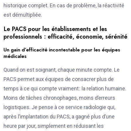
historique complet. En cas de problème, la réactivité
est démultipliée.
Le PACS pour les établissements et les
professionnels : efficacité, économie, sérénité
Un gain d’efficacité incontestable pour les équipes
médicales
Quand on est soignant, chaque minute compte. Le
PACS permet aux équipes de consacrer plus de
temps à ce qui compte vraiment : la relation humaine.
Moins de tâches chronophages, moins d’erreurs
logistiques. Je pense à ce service radiologie qui,
après l’implantation du PACS, a gagné plus d’une
heure par jour, simplement en réduisant les