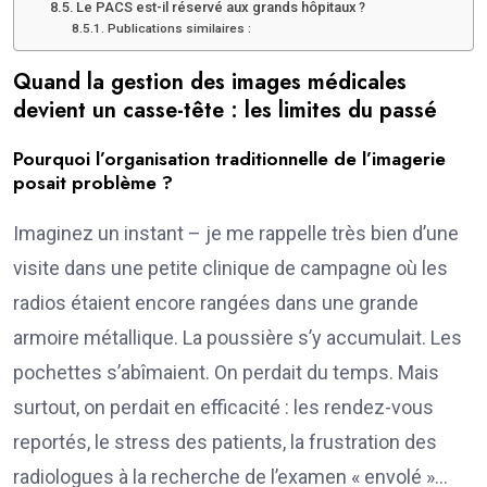
Le PACS est-il réservé aux grands hôpitaux ?
Publications similaires :
Quand la gestion des images médicales
devient un casse-tête : les limites du passé
Pourquoi l’organisation traditionnelle de l’imagerie
posait problème ?
Imaginez un instant – je me rappelle très bien d’une
visite dans une petite clinique de campagne où les
radios étaient encore rangées dans une grande
armoire métallique. La poussière s’y accumulait. Les
pochettes s’abîmaient. On perdait du temps. Mais
surtout, on perdait en efficacité : les rendez-vous
reportés, le stress des patients, la frustration des
radiologues à la recherche de l’examen « envolé »…