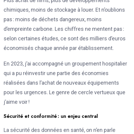
Plus achat de films, plus de développements
chimiques, moins de stockage à louer. Et n’oublions
pas : moins de déchets dangereux, moins
d’empreinte carbone. Les chiffres ne mentent pas :
selon certaines études, ce sont des milliers d’euros
économisés chaque année par établissement.
En 2023, j’ai accompagné un groupement hospitalier
qui a pu réinvestir une partie des économies
réalisées dans l’achat de nouveaux équipements
pour les urgences. Le genre de cercle vertueux que
j’aime voir !
Sécurité et conformité : un enjeu central
La sécurité des données en santé, on n’en parle