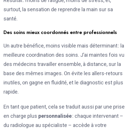
Résultat : moins de fatigue, moins de stress, et,
surtout, la sensation de reprendre la main sur sa
santé.
Des soins mieux coordonnés entre professionnels
Un autre bénéfice, moins visible mais déterminant : la
meilleure coordination des soins. J’ai maintes fois vu
des médecins travailler ensemble, à distance, sur la
base des mêmes images. On évite les allers-retours
inutiles, on gagne en fluidité, et le diagnostic est plus
rapide.
En tant que patient, cela se traduit aussi par une prise
en charge plus
personnalisée
: chaque intervenant –
du radiologue au spécialiste – accède à votre