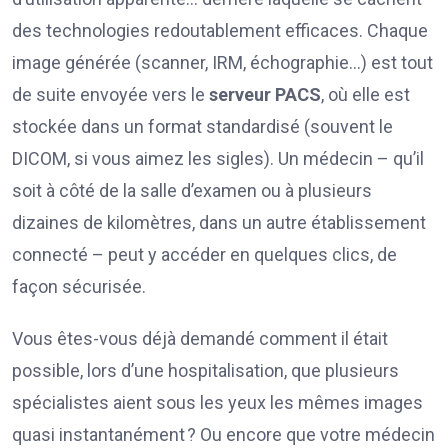
des technologies redoutablement efficaces. Chaque
image générée (scanner, IRM, échographie…) est tout
de suite envoyée vers le
serveur PACS
, où elle est
stockée dans un format standardisé (souvent le
DICOM, si vous aimez les sigles). Un médecin – qu’il
soit à côté de la salle d’examen ou à plusieurs
dizaines de kilomètres, dans un autre établissement
connecté – peut y accéder en quelques clics, de
façon sécurisée.
Vous êtes-vous déjà demandé comment il était
possible, lors d’une hospitalisation, que plusieurs
spécialistes aient sous les yeux les mêmes images
quasi instantanément ? Ou encore que votre médecin