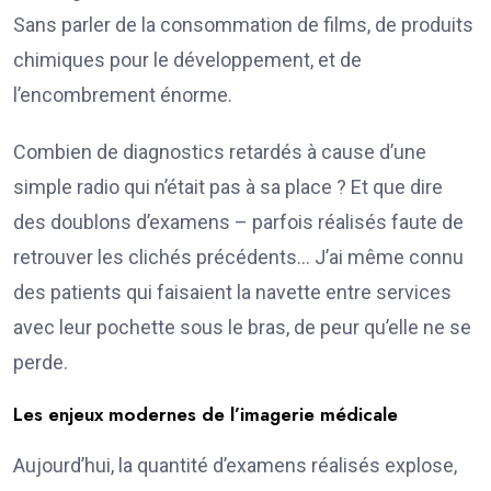
Sans parler de la consommation de films, de produits
chimiques pour le développement, et de
l’encombrement énorme.
Combien de diagnostics retardés à cause d’une
simple radio qui n’était pas à sa place ? Et que dire
des doublons d’examens – parfois réalisés faute de
retrouver les clichés précédents… J’ai même connu
des patients qui faisaient la navette entre services
avec leur pochette sous le bras, de peur qu’elle ne se
perde.
Les enjeux modernes de l’imagerie médicale
Aujourd’hui, la quantité d’examens réalisés explose,