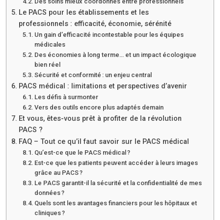
Des soins mieux coordonnés entre professionnels
Le PACS pour les établissements et les
professionnels : efficacité, économie, sérénité
Un gain d’efficacité incontestable pour les équipes
médicales
Des économies à long terme… et un impact écologique
bien réel
Sécurité et conformité : un enjeu central
PACS médical : limitations et perspectives d’avenir
Les défis à surmonter
Vers des outils encore plus adaptés demain
Et vous, êtes-vous prêt à profiter de la révolution
PACS ?
FAQ – Tout ce qu’il faut savoir sur le PACS médical
Qu’est-ce que le PACS médical ?
Est-ce que les patients peuvent accéder à leurs images
grâce au PACS ?
Le PACS garantit-il la sécurité et la confidentialité de mes
données ?
Quels sont les avantages financiers pour les hôpitaux et
cliniques ?