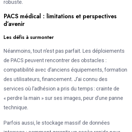
robuste.
PACS médical : limitations et perspectives
d’avenir
Les défis à surmonter
Néanmoins, tout n’est pas parfait. Les déploiements
de PACS peuvent rencontrer des obstacles :
compatibilité avec d’anciens équipements, formation
des utilisateurs, financement. J’ai connu des
services où l’adhésion a pris du temps : crainte de
« perdre la main » sur ses images, peur d’une panne
technique.
Parfois aussi, le stockage massif de données