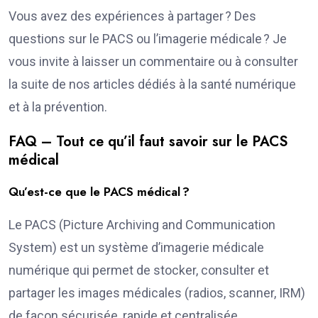
Vous avez des expériences à partager ? Des
questions sur le PACS ou l’imagerie médicale ? Je
vous invite à laisser un commentaire ou à consulter
la suite de nos articles dédiés à la santé numérique
et à la prévention.
FAQ – Tout ce qu’il faut savoir sur le PACS
médical
Qu’est-ce que le PACS médical ?
Le PACS (Picture Archiving and Communication
System) est un système d’imagerie médicale
numérique qui permet de stocker, consulter et
partager les images médicales (radios, scanner, IRM)
de façon sécurisée, rapide et centralisée.