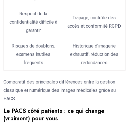
Respect de la
Traçage, contrôle des
confidentialité difficile à
accès et conformité RGPD
garantir
Risques de doublons,
Historique d’imagerie
examens inutiles
exhaustif, réduction des
fréquents
redondances
Comparatif des principales différences entre la gestion
classique et numérique des images médicales grâce au
PACS.
Le PACS côté patients : ce qui change
(vraiment) pour vous