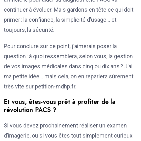
continuer à évoluer. Mais gardons en tête ce qui doit
primer : la confiance, la simplicité d’usage… et
toujours, la sécurité.
Pour conclure sur ce point, j’aimerais poser la
question : à quoi ressemblera, selon vous, la gestion
de vos images médicales dans cinq ou dix ans ? J’ai
ma petite idée… mais cela, on en reparlera sûrement
très vite sur petition-mdhp.fr.
Et vous, êtes-vous prêt à profiter de la
révolution PACS ?
Si vous devez prochainement réaliser un examen
d’imagerie, ou si vous êtes tout simplement curieux