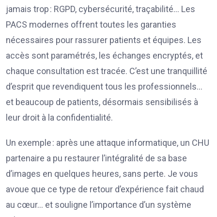
jamais trop : RGPD, cybersécurité, traçabilité… Les
PACS modernes offrent toutes les garanties
nécessaires pour rassurer patients et équipes. Les
accès sont paramétrés, les échanges encryptés, et
chaque consultation est tracée. C’est une tranquillité
d’esprit que revendiquent tous les professionnels…
et beaucoup de patients, désormais sensibilisés à
leur droit à la confidentialité.
Un exemple : après une attaque informatique, un CHU
partenaire a pu restaurer l’intégralité de sa base
d’images en quelques heures, sans perte. Je vous
avoue que ce type de retour d’expérience fait chaud
au cœur… et souligne l’importance d’un système