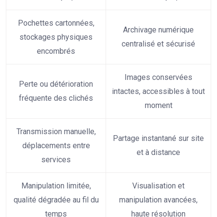
Pochettes cartonnées,
Archivage numérique
stockages physiques
centralisé et sécurisé
encombrés
Images conservées
Perte ou détérioration
intactes, accessibles à tout
fréquente des clichés
moment
Transmission manuelle,
Partage instantané sur site
déplacements entre
et à distance
services
Manipulation limitée,
Visualisation et
qualité dégradée au fil du
manipulation avancées,
temps
haute résolution