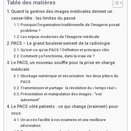
Table des matières
Quand la gestion des images médicales devient un
casse-tête : les limites du passé
Pourquoi l’organisation traditionnelle de l’imagerie posait
problème ?
Les enjeux modernes de l’imagerie médicale
PACS – Le grand bouleversement de la radiologie
Qu’est-ce qu’un PACS ? Définition et principes clés
Comment ça fonctionne, dans la vraie vie ?
Le PACS, un nouveau souffle pour la prise en charge
médicale
Stockage numérique et sécurisation : les deux piliers du
PACS
Transmission et partage : la révolution du « temps réel »
Présentation et manipulation des images : “voir
autrement”
Le PACS côté patients : ce qui change (vraiment) pour
vous
Un accès facilité à vos examens et une meilleure
information