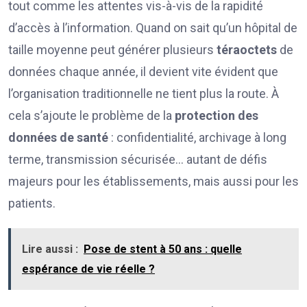
tout comme les attentes vis-à-vis de la rapidité
d’accès à l’information. Quand on sait qu’un hôpital de
taille moyenne peut générer plusieurs
téraoctets
de
données chaque année, il devient vite évident que
l’organisation traditionnelle ne tient plus la route. À
cela s’ajoute le problème de la
protection des
données de santé
: confidentialité, archivage à long
terme, transmission sécurisée… autant de défis
majeurs pour les établissements, mais aussi pour les
patients.
Lire aussi :
Pose de stent à 50 ans : quelle
espérance de vie réelle ?