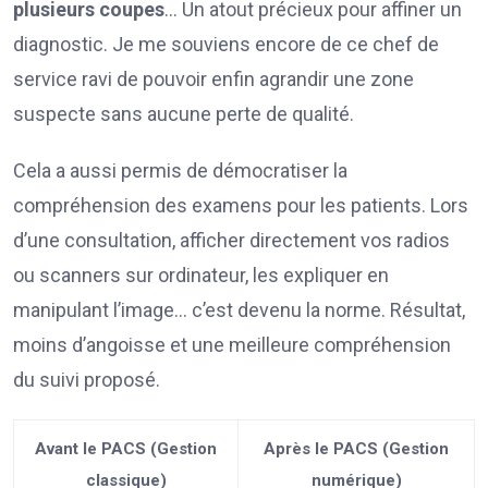
plusieurs coupes
… Un atout précieux pour affiner un
diagnostic. Je me souviens encore de ce chef de
service ravi de pouvoir enfin agrandir une zone
suspecte sans aucune perte de qualité.
Cela a aussi permis de démocratiser la
compréhension des examens pour les patients. Lors
d’une consultation, afficher directement vos radios
ou scanners sur ordinateur, les expliquer en
manipulant l’image… c’est devenu la norme. Résultat,
moins d’angoisse et une meilleure compréhension
du suivi proposé.
Avant le PACS (Gestion
Après le PACS (Gestion
classique)
numérique)