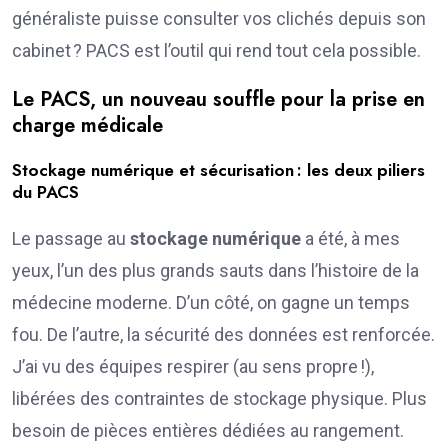
généraliste puisse consulter vos clichés depuis son
cabinet ? PACS est l’outil qui rend tout cela possible.
Le PACS, un nouveau souffle pour la prise en
charge médicale
Stockage numérique et sécurisation : les deux piliers
du PACS
Le passage au
stockage numérique
a été, à mes
yeux, l’un des plus grands sauts dans l’histoire de la
médecine moderne. D’un côté, on gagne un temps
fou. De l’autre, la sécurité des données est renforcée.
J’ai vu des équipes respirer (au sens propre !),
libérées des contraintes de stockage physique. Plus
besoin de pièces entières dédiées au rangement.