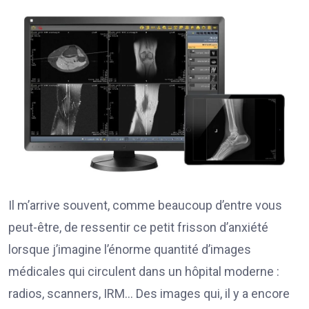
Il m’arrive souvent, comme beaucoup d’entre vous
peut-être, de ressentir ce petit frisson d’anxiété
lorsque j’imagine l’énorme quantité d’images
médicales qui circulent dans un hôpital moderne :
radios, scanners, IRM… Des images qui, il y a encore