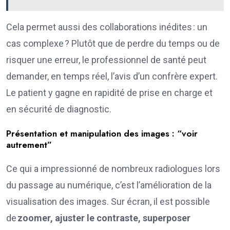
Cela permet aussi des collaborations inédites : un
cas complexe ? Plutôt que de perdre du temps ou de
risquer une erreur, le professionnel de santé peut
demander, en temps réel, l’avis d’un confrère expert.
Le patient y gagne en rapidité de prise en charge et
en sécurité de diagnostic.
Présentation et manipulation des images : “voir
autrement”
Ce qui a impressionné de nombreux radiologues lors
du passage au numérique, c’est l’amélioration de la
visualisation des images. Sur écran, il est possible
de
zoomer, ajuster le contraste, superposer