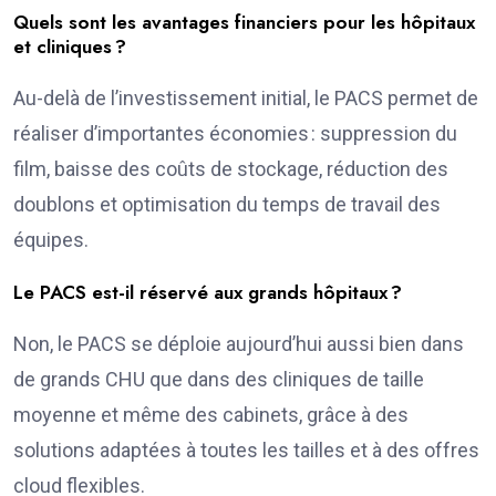
Quels sont les avantages financiers pour les hôpitaux
et cliniques ?
Au-delà de l’investissement initial, le PACS permet de
réaliser d’importantes économies : suppression du
film, baisse des coûts de stockage, réduction des
doublons et optimisation du temps de travail des
équipes.
Le PACS est-il réservé aux grands hôpitaux ?
Non, le PACS se déploie aujourd’hui aussi bien dans
de grands CHU que dans des cliniques de taille
moyenne et même des cabinets, grâce à des
solutions adaptées à toutes les tailles et à des offres
cloud flexibles.