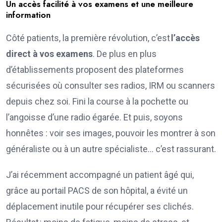
Un accès facilité à vos examens et une meilleure
information
Côté patients, la première révolution, c’est
l’accès
direct à vos examens
. De plus en plus
d’établissements proposent des plateformes
sécurisées où consulter ses radios, IRM ou scanners
depuis chez soi. Fini la course à la pochette ou
l’angoisse d’une radio égarée. Et puis, soyons
honnêtes : voir ses images, pouvoir les montrer à son
généraliste ou à un autre spécialiste… c’est rassurant.
J’ai récemment accompagné un patient âgé qui,
grâce au portail PACS de son hôpital, a évité un
déplacement inutile pour récupérer ses clichés.