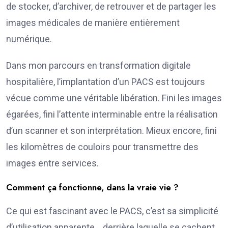
de stocker, d’archiver, de retrouver et de partager les
images médicales de manière entièrement
numérique.
Dans mon parcours en transformation digitale
hospitalière, l’implantation d’un PACS est toujours
vécue comme une véritable libération. Fini les images
égarées, fini l’attente interminable entre la réalisation
d’un scanner et son interprétation. Mieux encore, fini
les kilomètres de couloirs pour transmettre des
images entre services.
Comment ça fonctionne, dans la vraie vie ?
Ce qui est fascinant avec le PACS, c’est sa simplicité
d’utilisation apparente… derrière laquelle se cachent