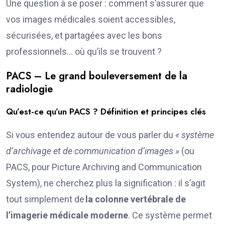
Une question à se poser : comment s’assurer que
vos images médicales soient accessibles,
sécurisées, et partagées avec les bons
professionnels… où qu’ils se trouvent ?
PACS – Le grand bouleversement de la
radiologie
Qu’est-ce qu’un PACS ? Définition et principes clés
Si vous entendez autour de vous parler du
« système
d’archivage et de communication d’images »
(ou
PACS, pour Picture Archiving and Communication
System), ne cherchez plus la signification : il s’agit
tout simplement de
la colonne vertébrale de
l’imagerie médicale moderne
. Ce système permet