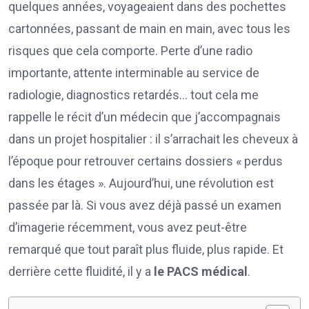
quelques années, voyageaient dans des pochettes
cartonnées, passant de main en main, avec tous les
risques que cela comporte. Perte d’une radio
importante, attente interminable au service de
radiologie, diagnostics retardés… tout cela me
rappelle le récit d’un médecin que j’accompagnais
dans un projet hospitalier : il s’arrachait les cheveux à
l’époque pour retrouver certains dossiers « perdus
dans les étages ». Aujourd’hui, une révolution est
passée par là. Si vous avez déjà passé un examen
d’imagerie récemment, vous avez peut-être
remarqué que tout paraît plus fluide, plus rapide. Et
derrière cette fluidité, il y a
le PACS médical
.