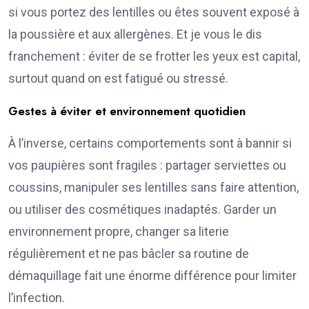
si vous portez des lentilles ou êtes souvent exposé à
la poussière et aux allergènes. Et je vous le dis
franchement : éviter de se frotter les yeux est capital,
surtout quand on est fatigué ou stressé.
Gestes à éviter et environnement quotidien
À l’inverse, certains comportements sont à bannir si
vos paupières sont fragiles : partager serviettes ou
coussins, manipuler ses lentilles sans faire attention,
ou utiliser des cosmétiques inadaptés. Garder un
environnement propre, changer sa literie
régulièrement et ne pas bâcler sa routine de
démaquillage fait une énorme différence pour limiter
l’infection.