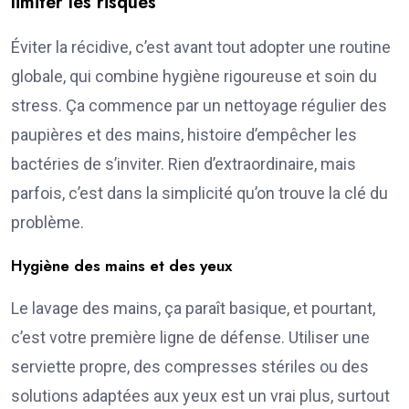
limiter les risques
Éviter la récidive, c’est avant tout adopter une routine
globale, qui combine hygiène rigoureuse et soin du
stress. Ça commence par un nettoyage régulier des
paupières et des mains, histoire d’empêcher les
bactéries de s’inviter. Rien d’extraordinaire, mais
parfois, c’est dans la simplicité qu’on trouve la clé du
problème.
Hygiène des mains et des yeux
Le lavage des mains, ça paraît basique, et pourtant,
c’est votre première ligne de défense. Utiliser une
serviette propre, des compresses stériles ou des
solutions adaptées aux yeux est un vrai plus, surtout