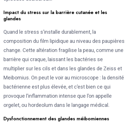
Impact du stress sur la barrière cutanée et les
glandes
Quand le stress s’installe durablement, la
composition du film lipidique au niveau des paupières
change. Cette altération fragilise la peau, comme une
barrière qui craque, laissant les bactéries se
multiplier sur les cils et dans les glandes de Zeiss et
Meibomius. On peut le voir au microscope : la densité
bactérienne est plus élevée, et c’est bien ce qui
provoque l’inflammation intense que l’on appelle
orgelet, ou hordeolum dans le langage médical.
Dysfonctionnement des glandes méibomiennes