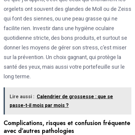
orgelets ont souvent des glandes de Moll ou de Zeiss
qui font des siennes, ou une peau grasse qui ne
facilite rien. Investir dans une hygiène oculaire
quotidienne stricte, des bons produits, et surtout se
donner les moyens de gérer son stress, c’est miser
sur la prévention. Un choix gagnant, qui protège la
santé des yeux, mais aussi votre portefeuille sur le
long terme.
Lire aussi :
Calendrier de grossesse : que se
passe-t-il mois par mois ?
Complications, risques et confusion fréquente
avec d’autres pathologies