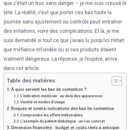
que c’était un truc sans danger – je me suis creusé la
tête. La réalité, c’est que porter ces bas toute la
journée sans ajustement ou contrôle peut entraîner
des irritations, voire des complications. Et là, je me
suis demandé si tout ce que j’avais lu jusqu’ici n’était
que méfiance infondée ou si ces produits étaient
vraiment dangereux. La réponse, je l’espère, arrive
dans cet article.
Table des matières
À quoi servent les bas de contention ?
L’indication médicale : au-delà des apparences
Variété et modes d’usage
Risques et contre-indications des bas de contention
Comprendre les effets indésirables
L’exemple du patient diabétique : un cas concret
Dimension financière : budget et coûts réels à anticiper