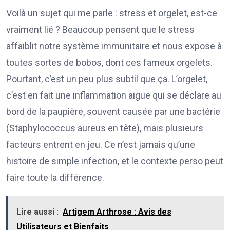
Voilà un sujet qui me parle : stress et orgelet, est-ce
vraiment lié ? Beaucoup pensent que le stress
affaiblit notre système immunitaire et nous expose à
toutes sortes de bobos, dont ces fameux orgelets.
Pourtant, c’est un peu plus subtil que ça. L’orgelet,
c’est en fait une inflammation aiguë qui se déclare au
bord de la paupière, souvent causée par une bactérie
(Staphylococcus aureus en tête), mais plusieurs
facteurs entrent en jeu. Ce n’est jamais qu’une
histoire de simple infection, et le contexte perso peut
faire toute la différence.
Lire aussi :
Artigem Arthrose : Avis des
Utilisateurs et Bienfaits