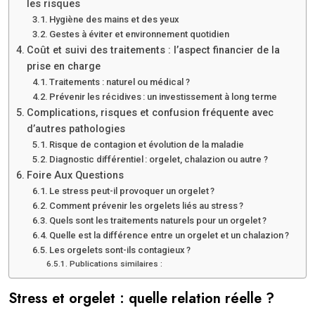
les risques
Hygiène des mains et des yeux
Gestes à éviter et environnement quotidien
Coût et suivi des traitements : l’aspect financier de la
prise en charge
Traitements : naturel ou médical ?
Prévenir les récidives : un investissement à long terme
Complications, risques et confusion fréquente avec
d’autres pathologies
Risque de contagion et évolution de la maladie
Diagnostic différentiel : orgelet, chalazion ou autre ?
Foire Aux Questions
Le stress peut-il provoquer un orgelet ?
Comment prévenir les orgelets liés au stress ?
Quels sont les traitements naturels pour un orgelet ?
Quelle est la différence entre un orgelet et un chalazion ?
Les orgelets sont-ils contagieux ?
Publications similaires :
Stress et orgelet : quelle relation réelle ?