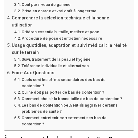
Coût par niveau de gamme
Prise en charge et vrai coût à long terme
Comprendre la sélection technique et la bonne
utilisation
Critères essentiels : taille, matière et pose
Procédure de pose et entretien nécessaire
Usage quotidien, adaptation et suivi médical : la réalité
sur le terrain
Suivi, traitement de la peau et hygiène
Tolérance individuelle et alternatives
Foire Aux Questions
Quels sont les effets secondaires des bas de
contention ?
Qui ne doit pas porter de bas de contention ?
Comment choisir la bonne taille de bas de contention ?
Les bas de contention peuvent-ils aggraver certains
problèmes de santé ?
Comment entretenir correctement ses bas de
contention ?