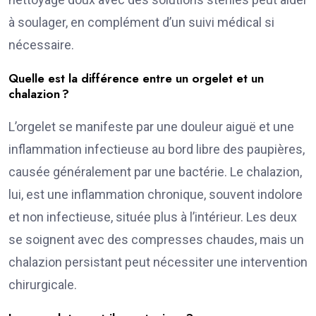
à soulager, en complément d’un suivi médical si
nécessaire.
Quelle est la différence entre un orgelet et un
chalazion ?
L’orgelet se manifeste par une douleur aiguë et une
inflammation infectieuse au bord libre des paupières,
causée généralement par une bactérie. Le chalazion,
lui, est une inflammation chronique, souvent indolore
et non infectieuse, située plus à l’intérieur. Les deux
se soignent avec des compresses chaudes, mais un
chalazion persistant peut nécessiter une intervention
chirurgicale.