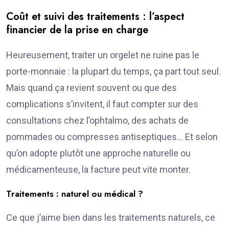
Coût et suivi des traitements : l’aspect
financier de la prise en charge
Heureusement, traiter un orgelet ne ruine pas le
porte-monnaie : la plupart du temps, ça part tout seul.
Mais quand ça revient souvent ou que des
complications s’invitent, il faut compter sur des
consultations chez l’ophtalmo, des achats de
pommades ou compresses antiseptiques… Et selon
qu’on adopte plutôt une approche naturelle ou
médicamenteuse, la facture peut vite monter.
Traitements : naturel ou médical ?
Ce que j’aime bien dans les traitements naturels, ce