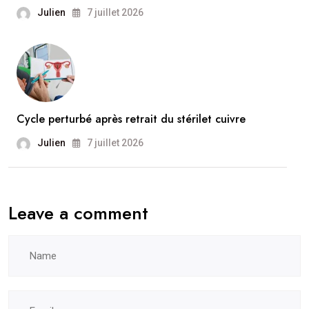
Julien
7 juillet 2026
Cycle perturbé après retrait du stérilet cuivre
Julien
7 juillet 2026
Leave a comment