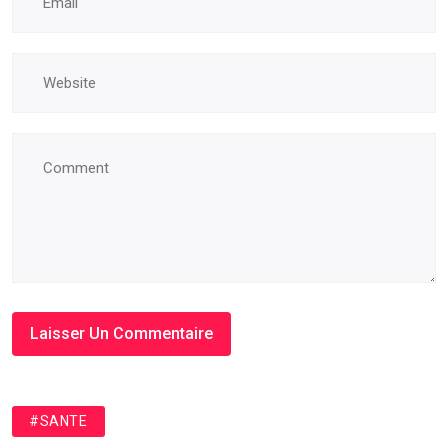
#SANTE