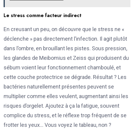
Le stress comme facteur indirect
En creusant un peu, on découvre que le stress ne «
déclenche » pas directement l’infection. Il agit plutôt
dans l’ombre, en brouillant les pistes. Sous pression,
les glandes de Meibomius et Zeiss qui produisent du
sébum voient leur fonctionnement chamboulé, et
cette couche protectrice se dégrade. Résultat ? Les
bactéries naturellement présentes peuvent se
multiplier comme elles veulent, augmentant ainsi les
risques d’orgelet. Ajoutez à ça la fatigue, souvent
complice du stress, et le réflexe trop fréquent de se
frotter les yeux… Vous voyez le tableau, non ?