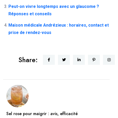
Peut-on vivre longtemps avec un glaucome ?
Réponses et conseils
Maison médicale Andrézieux : horaires, contact et
prise de rendez-vous
Share:
Sel rose pour maigrir : avis, efficacité