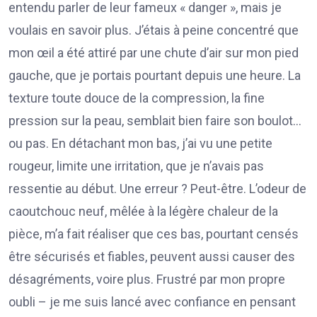
entendu parler de leur fameux « danger », mais je
voulais en savoir plus. J’étais à peine concentré que
mon œil a été attiré par une chute d’air sur mon pied
gauche, que je portais pourtant depuis une heure. La
texture toute douce de la compression, la fine
pression sur la peau, semblait bien faire son boulot…
ou pas. En détachant mon bas, j’ai vu une petite
rougeur, limite une irritation, que je n’avais pas
ressentie au début. Une erreur ? Peut-être. L’odeur de
caoutchouc neuf, mêlée à la légère chaleur de la
pièce, m’a fait réaliser que ces bas, pourtant censés
être sécurisés et fiables, peuvent aussi causer des
désagréments, voire plus. Frustré par mon propre
oubli – je me suis lancé avec confiance en pensant