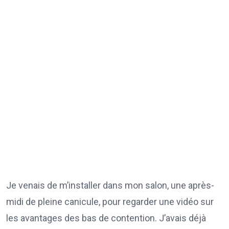
Je venais de m’installer dans mon salon, une après-
midi de pleine canicule, pour regarder une vidéo sur
les avantages des bas de contention. J’avais déjà