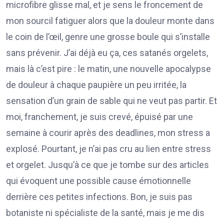
microfibre glisse mal, et je sens le froncement de
mon sourcil fatiguer alors que la douleur monte dans
le coin de l’œil, genre une grosse boule qui s’installe
sans prévenir. J’ai déjà eu ça, ces satanés orgelets,
mais là c’est pire : le matin, une nouvelle apocalypse
de douleur à chaque paupière un peu irritée, la
sensation d’un grain de sable qui ne veut pas partir. Et
moi, franchement, je suis crevé, épuisé par une
semaine à courir après des deadlines, mon stress a
explosé. Pourtant, je n’ai pas cru au lien entre stress
et orgelet. Jusqu’à ce que je tombe sur des articles
qui évoquent une possible cause émotionnelle
derrière ces petites infections. Bon, je suis pas
botaniste ni spécialiste de la santé, mais je me dis