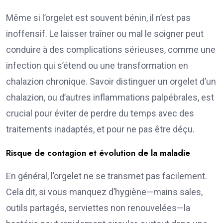
Même si l’orgelet est souvent bénin, il n’est pas
inoffensif. Le laisser traîner ou mal le soigner peut
conduire à des complications sérieuses, comme une
infection qui s’étend ou une transformation en
chalazion chronique. Savoir distinguer un orgelet d’un
chalazion, ou d’autres inflammations palpébrales, est
crucial pour éviter de perdre du temps avec des
traitements inadaptés, et pour ne pas être déçu.
Risque de contagion et évolution de la maladie
En général, l’orgelet ne se transmet pas facilement.
Cela dit, si vous manquez d’hygiène—mains sales,
outils partagés, serviettes non renouvelées—la