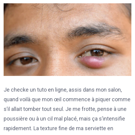
Je checke un tuto en ligne, assis dans mon salon,
quand voilà que mon œil commence à piquer comme
s’il allait tomber tout seul. Je me frotte, pense à une
poussière ou à un cil mal placé, mais ça s’intensifie
rapidement. La texture fine de ma serviette en