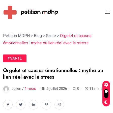
Petition MDPH
>
Blog
>
Sante
>
Orgelet et causes
émotionnelles : mythe ou lien réel avec le stress
#SANTE
Orgelet et causes émotionnelles : mythe ou
lien réel avec le stress
Julien /
1 mois
6 juillet 2026
0
11 min read