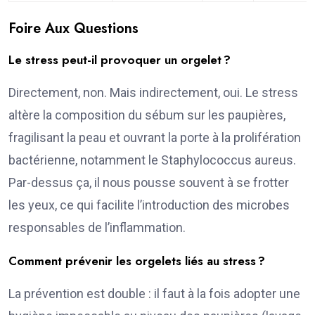
Foire Aux Questions
Le stress peut-il provoquer un orgelet ?
Directement, non. Mais indirectement, oui. Le stress
altère la composition du sébum sur les paupières,
fragilisant la peau et ouvrant la porte à la prolifération
bactérienne, notamment le Staphylococcus aureus.
Par-dessus ça, il nous pousse souvent à se frotter
les yeux, ce qui facilite l’introduction des microbes
responsables de l’inflammation.
Comment prévenir les orgelets liés au stress ?
La prévention est double : il faut à la fois adopter une