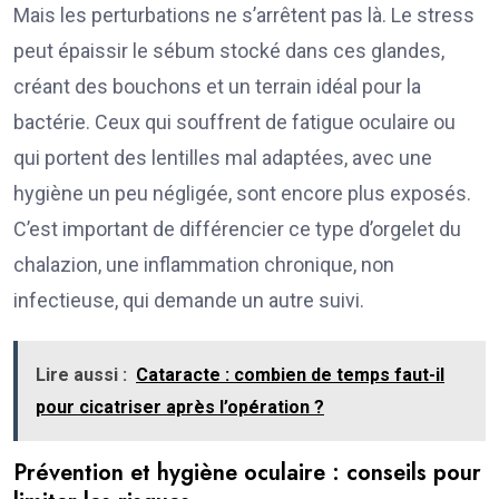
Mais les perturbations ne s’arrêtent pas là. Le stress
peut épaissir le sébum stocké dans ces glandes,
créant des bouchons et un terrain idéal pour la
bactérie. Ceux qui souffrent de fatigue oculaire ou
qui portent des lentilles mal adaptées, avec une
hygiène un peu négligée, sont encore plus exposés.
C’est important de différencier ce type d’orgelet du
chalazion, une inflammation chronique, non
infectieuse, qui demande un autre suivi.
Lire aussi :
Cataracte : combien de temps faut-il
pour cicatriser après l’opération ?
Prévention et hygiène oculaire : conseils pour