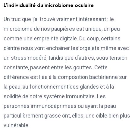
L’individualité du microbiome oculaire
Un truc que j’ai trouvé vraiment intéressant : le
microbiome de nos paupières est unique, un peu
comme une empreinte digitale. Du coup, certains
d’entre nous vont enchaîner les orgelets même avec
un stress modéré, tandis que d’autres, sous tension
constante, passent entre les gouttes. Cette
différence est liée à la composition bactérienne sur
la peau, au fonctionnement des glandes et à la
solidité de notre système immunitaire. Les
personnes immunodéprimées ou ayant la peau
particulièrement grasse ont, elles, une cible bien plus
vulnérable.