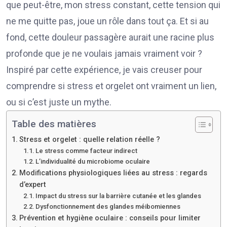
que peut-être, mon stress constant, cette tension qui
ne me quitte pas, joue un rôle dans tout ça. Et si au
fond, cette douleur passagère aurait une racine plus
profonde que je ne voulais jamais vraiment voir ?
Inspiré par cette expérience, je vais creuser pour
comprendre si stress et orgelet ont vraiment un lien,
ou si c’est juste un mythe.
Table des matières
Stress et orgelet : quelle relation réelle ?
Le stress comme facteur indirect
L’individualité du microbiome oculaire
Modifications physiologiques liées au stress : regards
d’expert
Impact du stress sur la barrière cutanée et les glandes
Dysfonctionnement des glandes méibomiennes
Prévention et hygiène oculaire : conseils pour limiter