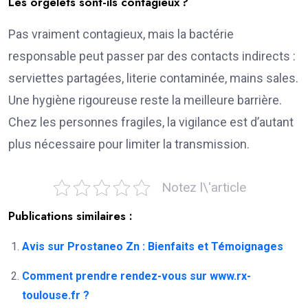
Les orgelets sont-ils contagieux ?
Pas vraiment contagieux, mais la bactérie
responsable peut passer par des contacts indirects :
serviettes partagées, literie contaminée, mains sales.
Une hygiène rigoureuse reste la meilleure barrière.
Chez les personnes fragiles, la vigilance est d’autant
plus nécessaire pour limiter la transmission.
Notez l\'article
Publications similaires :
Avis sur Prostaneo Zn : Bienfaits et Témoignages
Comment prendre rendez-vous sur www.rx-
toulouse.fr ?