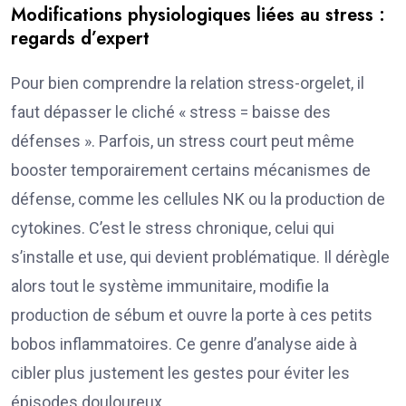
Modifications physiologiques liées au stress :
regards d’expert
Pour bien comprendre la relation stress-orgelet, il
faut dépasser le cliché « stress = baisse des
défenses ». Parfois, un stress court peut même
booster temporairement certains mécanismes de
défense, comme les cellules NK ou la production de
cytokines. C’est le stress chronique, celui qui
s’installe et use, qui devient problématique. Il dérègle
alors tout le système immunitaire, modifie la
production de sébum et ouvre la porte à ces petits
bobos inflammatoires. Ce genre d’analyse aide à
cibler plus justement les gestes pour éviter les
épisodes douloureux.